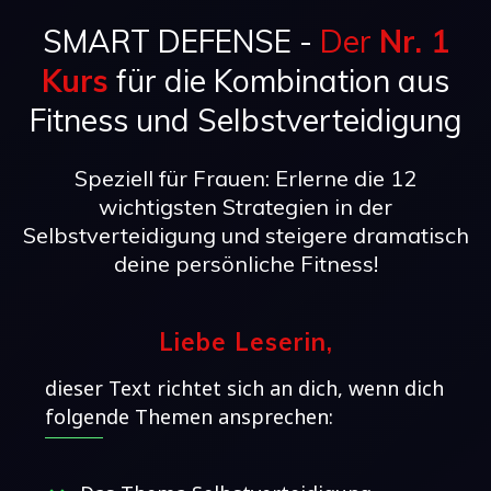
SMART DEFENSE -
Der
Nr. 1
Kurs
für die Kombination aus
Fitness und Selbstverteidigung
Speziell für Frauen: Erlerne die 12
wichtigsten Strategien in der
Selbstverteidigung und steigere dramatisch
deine persönliche Fitness!
Liebe Leserin,
dieser Text richtet sich an dich, wenn dich
folgende Themen ansprechen: