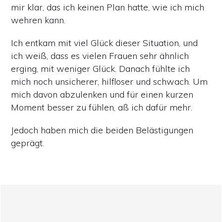
mir klar, das ich keinen Plan hatte, wie ich mich
wehren kann.
Ich entkam mit viel Glück dieser Situation, und
ich weiß, dass es vielen Frauen sehr ähnlich
erging, mit weniger Glück. Danach fühlte ich
mich noch unsicherer, hilfloser und schwach. Um
mich davon abzulenken und für einen kurzen
Moment besser zu fühlen, aß ich dafür mehr.
Jedoch haben mich die beiden Belästigungen
geprägt.