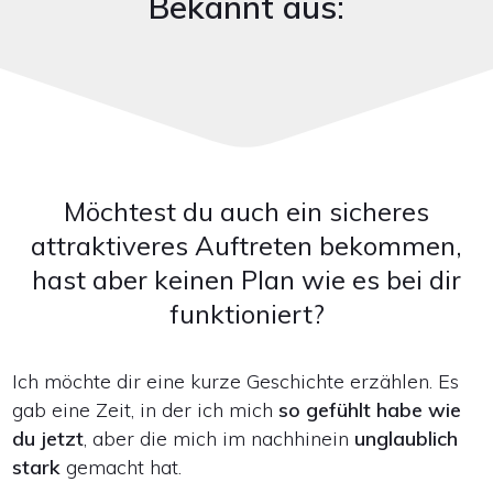
Bekannt aus:
Möchtest du auch ein sicheres
attraktiveres Auftreten bekommen,
hast aber keinen Plan wie es bei dir
funktioniert?
Ich möchte dir eine kurze Geschichte erzählen. Es
gab eine Zeit, in der ich mich
so gefühlt habe wie
du jetzt
, aber die mich im nachhinein
unglaublich
stark
gemacht hat.