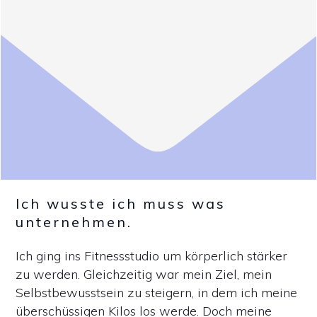
Ich wusste ich muss was
unternehmen.
Ich ging ins Fitnessstudio um körperlich stärker
zu werden. Gleichzeitig war mein Ziel, mein
Selbstbewusstsein zu steigern, in dem ich meine
überschüssigen Kilos los werde. Doch meine