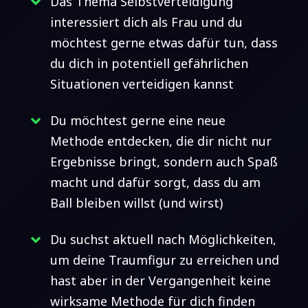
Das Thema Selbstverteidigung
interessiert dich als Frau und du
möchtest gerne etwas dafür tun, dass
du dich in potentiell gefährlichen
Situationen verteidigen kannst
Du möchtest gerne eine neue
Methode entdecken, die dir nicht nur
Ergebnisse bringt, sondern auch Spaß
macht und dafür sorgt, dass du am
Ball bleiben willst (und wirst)
Du suchst aktuell nach Möglichkeiten,
um deine Traumfigur zu erreichen und
hast aber in der Vergangenheit keine
wirksame Methode für dich finden