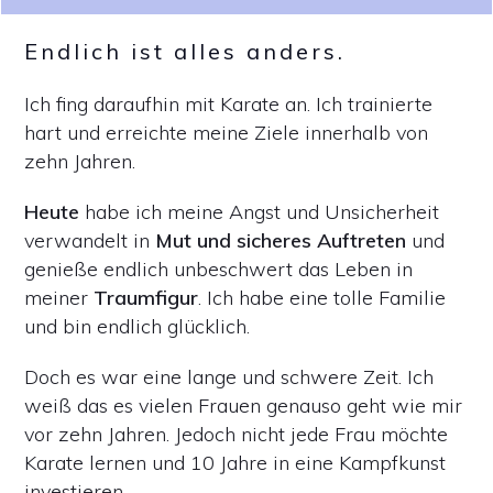
Endlich ist alles anders.
Ich fing daraufhin mit Karate an. Ich trainierte
hart und erreichte meine Ziele innerhalb von
zehn Jahren.
Heute
habe ich meine Angst und Unsicherheit
verwandelt in
Mut und sicheres Auftreten
und
genieße endlich unbeschwert das Leben in
meiner
Traumfigur
. Ich habe eine tolle Familie
und bin endlich glücklich.
Doch es war eine lange und schwere Zeit. Ich
weiß das es vielen Frauen genauso geht wie mir
vor zehn Jahren. Jedoch nicht jede Frau möchte
Karate lernen und 10 Jahre in eine Kampfkunst
investieren.