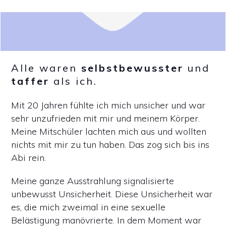
Alle waren
selbstbewusster
und
taffer
als ich.
Mit 20 Jahren fühlte ich mich unsicher und war
sehr unzufrieden mit mir und meinem Körper.
Meine Mitschüler lachten mich aus und wollten
nichts mit mir zu tun haben. Das zog sich bis ins
Abi rein.
Meine ganze Ausstrahlung signalisierte
unbewusst Unsicherheit. Diese Unsicherheit war
es, die mich zweimal in eine sexuelle
Belästigung manövrierte. In dem Moment war