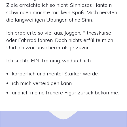
Ziele erreichte ich so nicht. Sinnloses Hanteln
schwingen machte mir kein Spaß. Mich nervten
die langweiligen Übungen ohne Sinn.
Ich probierte so viel aus: Joggen, Fitnesskurse
oder Fahrrad fahren. Doch nichts erfüllte mich.
Und ich war unsicherer als je zuvor.
Ich suchte EIN Training, wodurch ich
körperlich und mental Stärker werde,
ich mich verteidigen kann
und ich meine frühere Figur zurück bekomme.