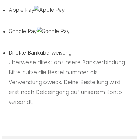
Apple Pay
Google Pay
Direkte Banküberweisung
Überweise direkt an unsere Bankverbindung.
Bitte nutze die Bestellnummer als
Verwendungszweck. Deine Bestellung wird
erst nach Geldeingang auf unserem Konto
versandt.