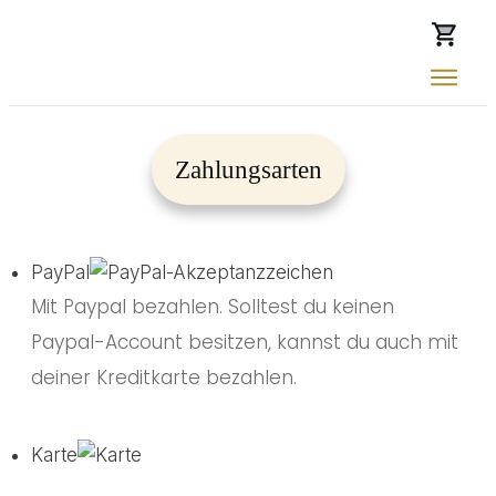
Zahlungsarten
PayPal
Mit Paypal bezahlen. Solltest du keinen
Paypal-Account besitzen, kannst du auch mit
deiner Kreditkarte bezahlen.
Karte