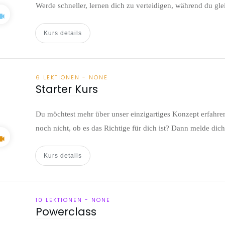
Werde schneller, lernen dich zu verteidigen, während du gle
Kurs details
6 LEKTIONEN
-
NONE
Starter Kurs
Du möchtest mehr über unser einzigartiges Konzept erfahren
noch nicht, ob es das Richtige für dich ist? Dann melde dich
Kurs details
10 LEKTIONEN
-
NONE
Powerclass