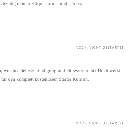
ichzeitig deinen Körper formst und stärkst.
NOCH NICHT GESTARTET
, welches Selbstverteidigung und Fitness vereint? Doch weißt
 für den komplett kostenlosen Starter Kurs an.
NOCH NICHT GESTARTET