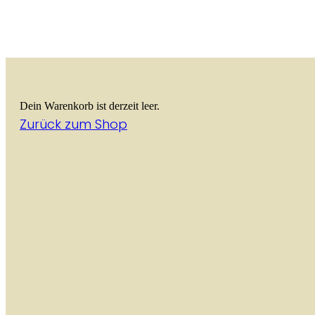
Dein Warenkorb ist derzeit leer.
Zurück zum Shop