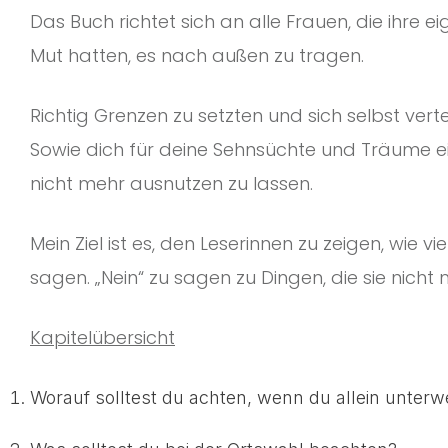
Das Buch richtet sich an alle Frauen, die ihre e
Mut hatten, es nach außen zu tragen.
Richtig Grenzen zu setzten und sich selbst verte
Sowie dich für deine Sehnsüchte und Träume ei
nicht mehr ausnutzen zu lassen.
Mein Ziel ist es, den Leserinnen zu zeigen, wie 
sagen. „Nein“ zu sagen zu Dingen, die sie nich
Kapitelübersicht
Worauf solltest du achten, wenn du allein unterw