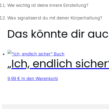
Wie wichtig ist deine innere Einstellung?
Was signalisierst du mit deiner Körperhaltung?
Das könnte dir auc
„Ich, endlich siche
9,99
€
In den Warenkorb