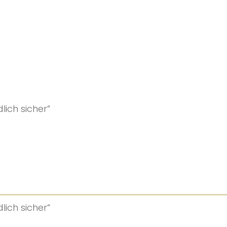
ich sicher“
ich sicher“